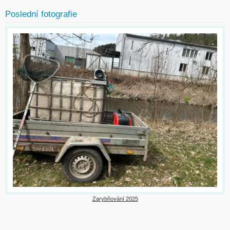
Poslední fotografie
Zarybňování 2025