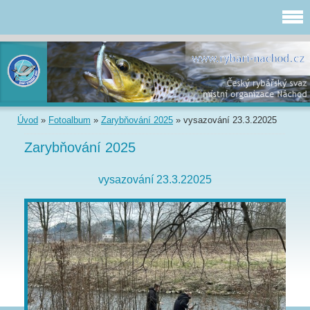
Úvod
»
Fotoalbum
»
Zarybňování 2025
»
vysazování 23.3.22025
Zarybňování 2025
vysazování 23.3.22025